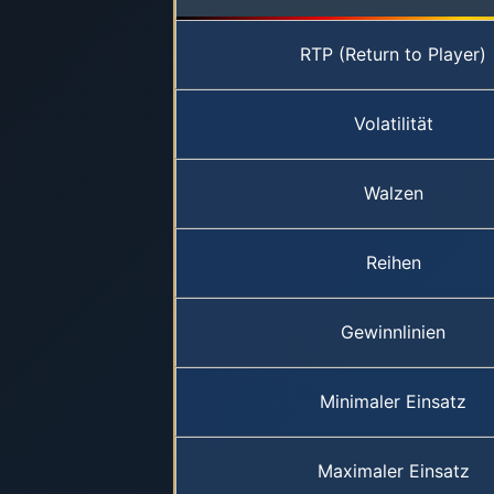
RTP (Return to Player)
Volatilität
Walzen
Reihen
Gewinnlinien
Minimaler Einsatz
Maximaler Einsatz