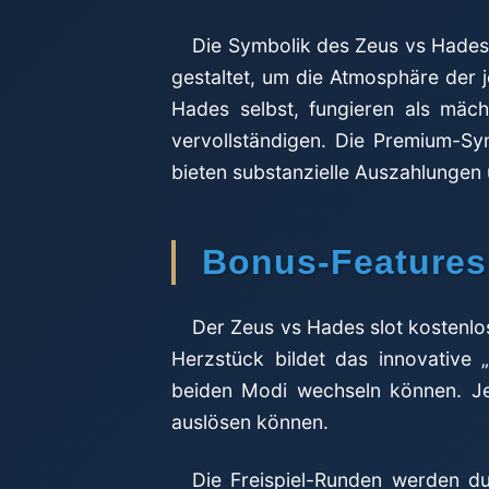
Die Symbolik des Zeus vs Hades 
gestaltet, um die Atmosphäre der j
Hades selbst, fungieren als mäc
vervollständigen. Die Premium-S
bieten substanzielle Auszahlungen 
Bonus-Features 
Der Zeus vs Hades slot kostenlo
Herzstück bildet das innovative 
beiden Modi wechseln können. Je
auslösen können.
Die Freispiel-Runden werden du