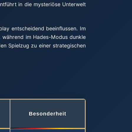
führt in die mysteriöse Unterwelt
play entscheidend beeinflussen. Im
n, während im Hades-Modus dunkle
den Spielzug zu einer strategischen
Besonderheit