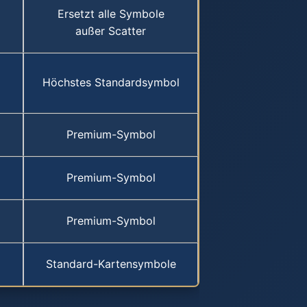
Ersetzt alle Symbole
außer Scatter
Höchstes Standardsymbol
Premium-Symbol
Premium-Symbol
Premium-Symbol
Standard-Kartensymbole