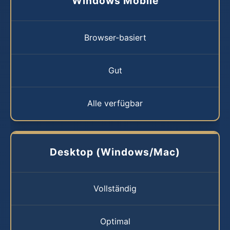
Windows Mobile
Browser-basiert
Gut
Alle verfügbar
Desktop (Windows/Mac)
Vollständig
Optimal