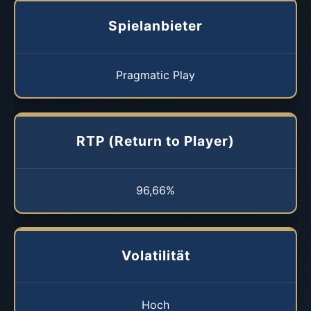
Spielanbieter
Pragmatic Play
RTP (Return to Player)
96,66%
Volatilität
Hoch