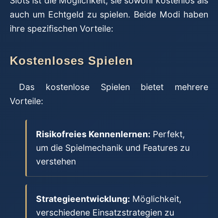
Slots ist die Möglichkeit, sie sowohl kostenlos als
auch um Echtgeld zu spielen. Beide Modi haben
ihre spezifischen Vorteile:
Kostenloses Spielen
Das kostenlose Spielen bietet mehrere
Vorteile:
Risikofreies Kennenlernen:
Perfekt,
um die Spielmechanik und Features zu
verstehen
Strategieentwicklung:
Möglichkeit,
verschiedene Einsatzstrategien zu