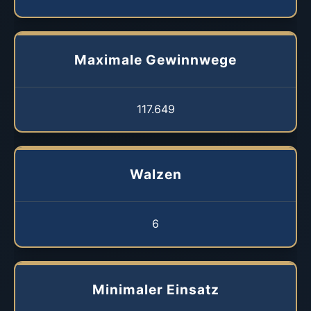
Maximale Gewinnwege
117.649
Walzen
6
Minimaler Einsatz