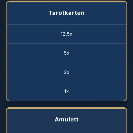
Tarotkarten
12,5x
5x
2x
1x
Amulett