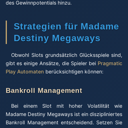
des Gewinnpotentials hinzu.
Strategien für Madame
Destiny Megaways
Obwohl Slots grundsätzlich Glücksspiele sind,
gibt es einige Ansätze, die Spieler bei
Pragmatic
Play Automaten
berücksichtigen können:
Bankroll Management
Bei einem Slot mit hoher Volatilität wie
Madame Destiny Megaways ist ein diszipliniertes
Bankroll Management entscheidend. Setzen Sie