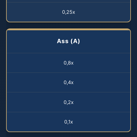
0,25x
Ass (A)
0,8x
0,4x
0,2x
0,1x