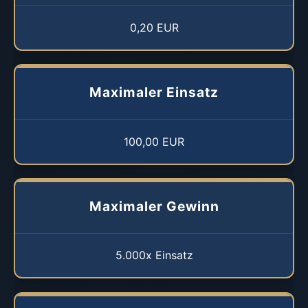
0,20 EUR
Maximaler Einsatz
100,00 EUR
Maximaler Gewinn
5.000x Einsatz