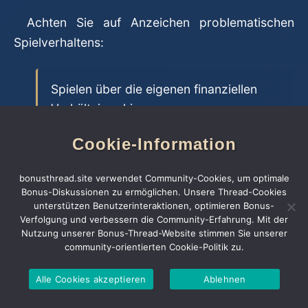
Achten Sie auf Anzeichen problematischen
Spielverhaltens:
Spielen über die eigenen finanziellen
Verhältnisse hinaus
Cookie-Information
Vernachlässigung anderer Aktivitäten
bonusthread.site verwendet Community-Cookies, um optimale
zugunsten des Spielens
Bonus-Diskussionen zu ermöglichen. Unsere Thread-Cookies
unterstützen Benutzerinteraktionen, optimieren Bonus-
Verfolgung und verbessern die Community-Erfahrung. Mit der
Versuche, Verluste durch höhere
Nutzung unserer Bonus-Thread-Website stimmen Sie unserer
community-orientierten Cookie-Politik zu.
Einsätze auszugleichen
Alle Cookies akzeptieren
Ablehnen
Unehrlichkeit gegenüber Familie und