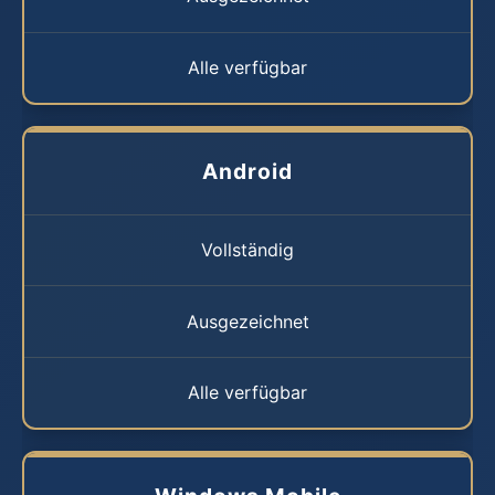
Alle verfügbar
Android
Vollständig
Ausgezeichnet
Alle verfügbar