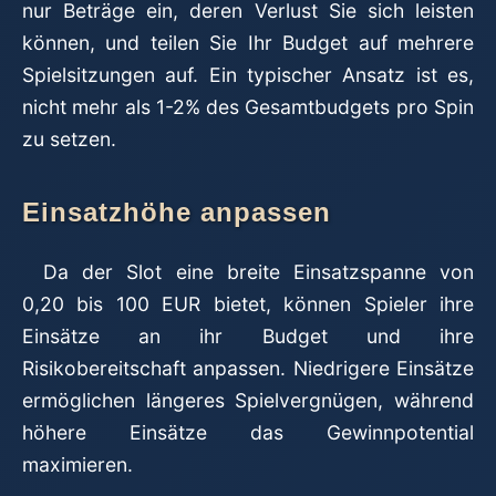
nur Beträge ein, deren Verlust Sie sich leisten
können, und teilen Sie Ihr Budget auf mehrere
Spielsitzungen auf. Ein typischer Ansatz ist es,
nicht mehr als 1-2% des Gesamtbudgets pro Spin
zu setzen.
Einsatzhöhe anpassen
Da der Slot eine breite Einsatzspanne von
0,20 bis 100 EUR bietet, können Spieler ihre
Einsätze an ihr Budget und ihre
Risikobereitschaft anpassen. Niedrigere Einsätze
ermöglichen längeres Spielvergnügen, während
höhere Einsätze das Gewinnpotential
maximieren.