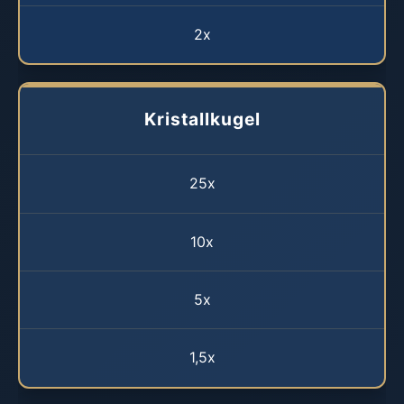
2x
Kristallkugel
25x
10x
5x
1,5x