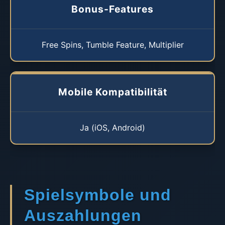
Bonus-Features
Free Spins, Tumble Feature, Multiplier
Mobile Kompatibilität
Ja (iOS, Android)
Spielsymbole und
Auszahlungen