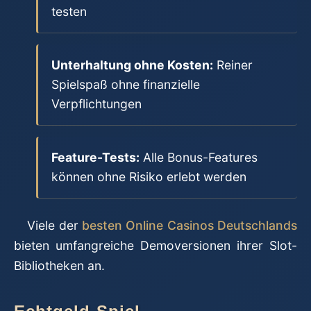
testen
Unterhaltung ohne Kosten:
Reiner
Spielspaß ohne finanzielle
Verpflichtungen
Feature-Tests:
Alle Bonus-Features
können ohne Risiko erlebt werden
Viele der
besten Online Casinos Deutschlands
bieten umfangreiche Demoversionen ihrer Slot-
Bibliotheken an.