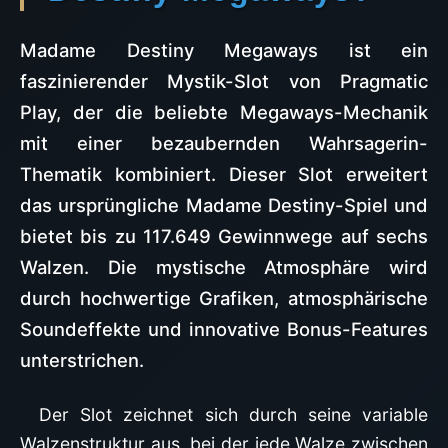
Madame Destiny Megaways ist ein
faszinierender Mystik-Slot von Pragmatic
Play, der die beliebte Megaways-Mechanik
mit einer bezaubernden Wahrsagerin-
Thematik kombiniert. Dieser Slot erweitert
das ursprüngliche Madame Destiny-Spiel und
bietet bis zu 117.649 Gewinnwege auf sechs
Walzen. Die mystische Atmosphäre wird
durch hochwertige Grafiken, atmosphärische
Soundeffekte und innovative Bonus-Features
unterstrichen.
Der Slot zeichnet sich durch seine variable
Walzenstruktur aus, bei der jede Walze zwischen