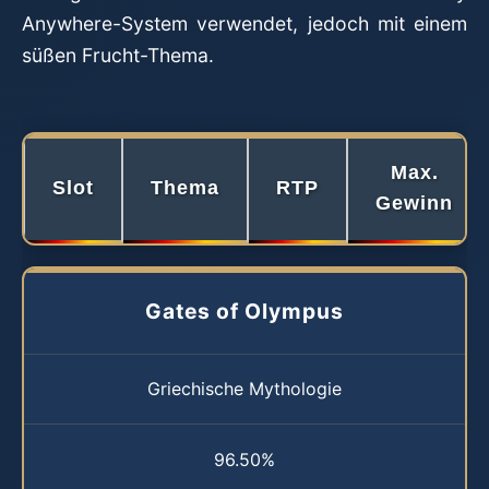
Anywhere-System verwendet, jedoch mit einem
süßen Frucht-Thema.
Max.
Slot
Thema
RTP
Gewinn
Gates of Olympus
Griechische Mythologie
96.50%