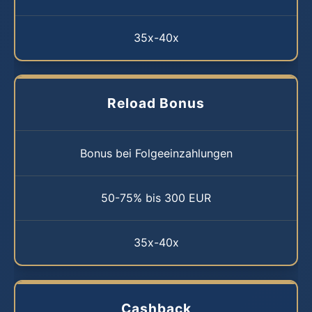
35x-40x
Reload Bonus
Bonus bei Folgeeinzahlungen
50-75% bis 300 EUR
35x-40x
Cashback