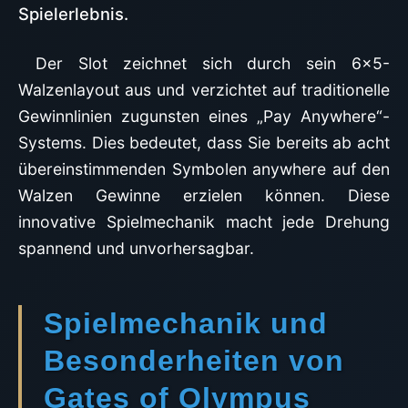
Spielerlebnis.
Der Slot zeichnet sich durch sein 6×5-
Walzenlayout aus und verzichtet auf traditionelle
Gewinnlinien zugunsten eines „Pay Anywhere“-
Systems. Dies bedeutet, dass Sie bereits ab acht
übereinstimmenden Symbolen anywhere auf den
Walzen Gewinne erzielen können. Diese
innovative Spielmechanik macht jede Drehung
spannend und unvorhersagbar.
Spielmechanik und
Besonderheiten von
Gates of Olympus