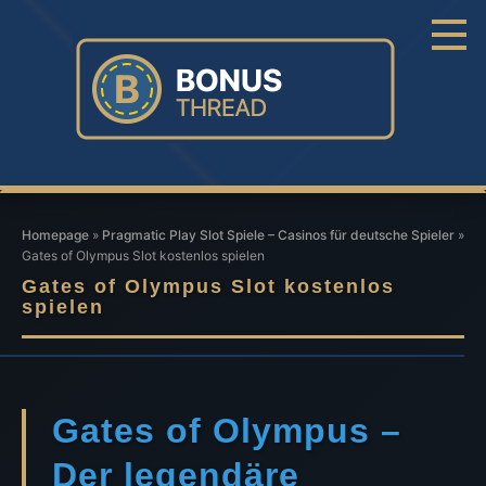
Skip
to
content
Homepage
»
Pragmatic Play Slot Spiele – Casinos für deutsche Spieler
»
Gates of Olympus Slot kostenlos spielen
Gates of Olympus Slot kostenlos
spielen
Gates of Olympus –
Der legendäre