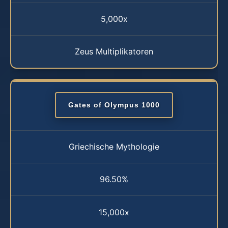
5,000x
Zeus Multiplikatoren
Gates of Olympus 1000
Griechische Mythologie
96.50%
15,000x