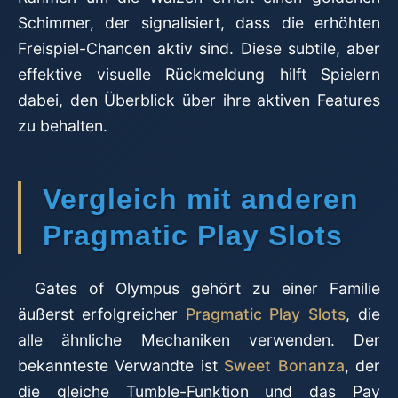
Schimmer, der signalisiert, dass die erhöhten
Freispiel-Chancen aktiv sind. Diese subtile, aber
effektive visuelle Rückmeldung hilft Spielern
dabei, den Überblick über ihre aktiven Features
zu behalten.
Vergleich mit anderen
Pragmatic Play Slots
Gates of Olympus gehört zu einer Familie
äußerst erfolgreicher
Pragmatic Play Slots
, die
alle ähnliche Mechaniken verwenden. Der
bekannteste Verwandte ist
Sweet Bonanza
, der
die gleiche Tumble-Funktion und das Pay