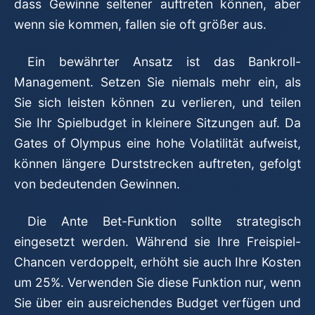
dass Gewinne seltener auftreten können, aber
wenn sie kommen, fallen sie oft größer aus.
Ein bewährter Ansatz ist das Bankroll-
Management. Setzen Sie niemals mehr ein, als
Sie sich leisten können zu verlieren, und teilen
Sie Ihr Spielbudget in kleinere Sitzungen auf. Da
Gates of Olympus eine hohe Volatilität aufweist,
können längere Durststrecken auftreten, gefolgt
von bedeutenden Gewinnen.
Die Ante Bet-Funktion sollte strategisch
eingesetzt werden. Während sie Ihre Freispiel-
Chancen verdoppelt, erhöht sie auch Ihre Kosten
um 25%. Verwenden Sie diese Funktion nur, wenn
Sie über ein ausreichendes Budget verfügen und