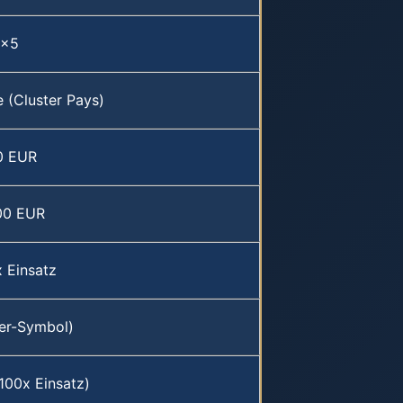
6×5
 (Cluster Pays)
0 EUR
00 EUR
x Einsatz
ter-Symbol)
100x Einsatz)