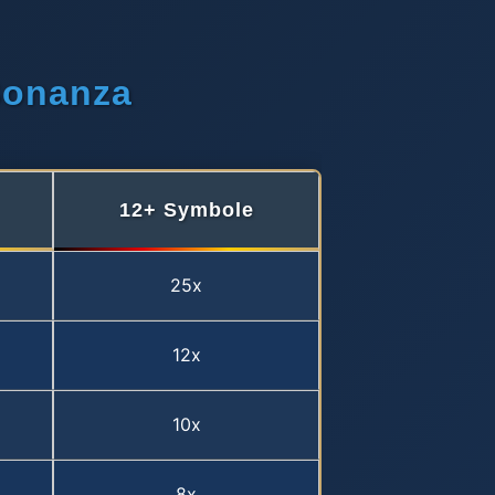
Bonanza
12+ Symbole
25x
12x
10x
8x