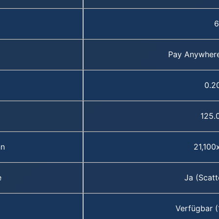
Pay Anywhere
0.2
125.
nn
21,100
e
Ja (Scat
Verfügbar (