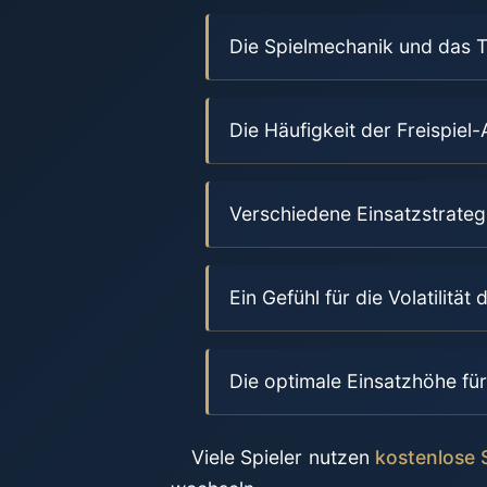
Die Spielmechanik und das 
Die Häufigkeit der Freispie
Verschiedene Einsatzstrateg
Ein Gefühl für die Volatilität
Die optimale Einsatzhöhe für
Viele Spieler nutzen
kostenlose 