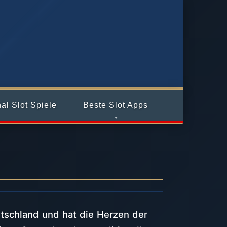
l Slot Spiele
Beste Slot Apps
utschland und hat die Herzen der