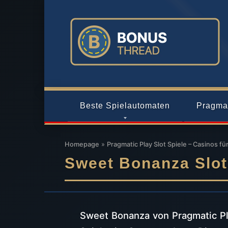
Skip
to
content
Beste Spielautomaten
Pragmat
Homepage
»
Pragmatic Play Slot Spiele – Casinos fü
Sweet Bonanza Slot
Sweet Bonanza von Pragmatic Pla