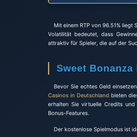
Mit einem RTP von 96.51% liegt
Volatilität bedeutet, dass Gewin
attraktiv für Spieler, die auf der 
Sweet Bonanza 
Bevor Sie echtes Geld einsetze
Casinos in Deutschland
bieten die
erhalten Sie virtuelle Credits un
Bonus-Features.
Der kostenlose Spielmodus ist id