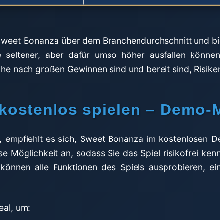
 Sweet Bonanza über dem Branchendurchschnitt und bi
ne seltener, aber dafür umso höher ausfallen könn
Suche nach großen Gewinnen sind und bereit sind, Risik
kostenlos spielen – Demo-
n, empfiehlt es sich, Sweet Bonanza im kostenlosen 
se Möglichkeit an, sodass Sie das Spiel risikofrei 
d können alle Funktionen des Spiels ausprobieren, ein
eal, um: