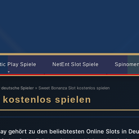
ic Play Spiele
NetEnt Slot Spiele
Spinomena
r deutsche Spieler
»
Sweet Bonanza Slot kostenlos spielen
 kostenlos spielen
y gehört zu den beliebtesten Online Slots in De