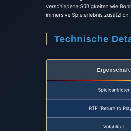
verschiedene Süßigkeiten wie Bonb
immersive Spielerlebnis zusätzlich.
Technische Det
Eigenschaft
Spieleanbieter
RTP (Return to Pla
Volatilität