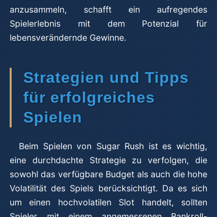
anzusammeln, schafft ein aufregendes
Spielerlebnis mit dem Potenzial für
lebensverändernde Gewinne.
Strategien und Tipps
für erfolgreiches
Spielen
Beim Spielen von Sugar Rush ist es wichtig,
eine durchdachte Strategie zu verfolgen, die
sowohl das verfügbare Budget als auch die hohe
Volatilität des Spiels berücksichtigt. Da es sich
um einen hochvolatilen Slot handelt, sollten
Spieler mit einem angemessenen Bankroll-