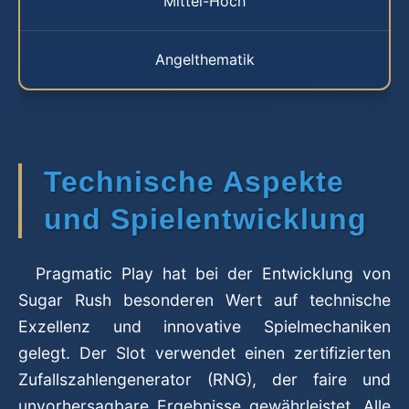
Mittel-Hoch
Angelthematik
Technische Aspekte
und Spielentwicklung
Pragmatic Play hat bei der Entwicklung von
Sugar Rush besonderen Wert auf technische
Exzellenz und innovative Spielmechaniken
gelegt. Der Slot verwendet einen zertifizierten
Zufallszahlengenerator (RNG), der faire und
unvorhersagbare Ergebnisse gewährleistet. Alle