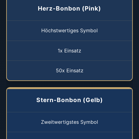
Herz-Bonbon (Pink)
Höchstwertiges Symbol
1x Einsatz
50x Einsatz
Stern-Bonbon (Gelb)
Zweitwertigstes Symbol