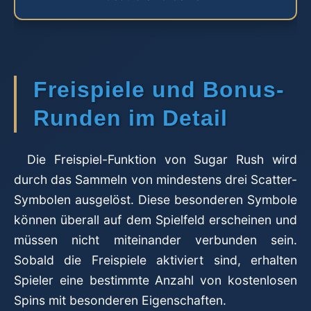
Freispiele und Bonus-
Runden im Detail
Die Freispiel-Funktion von Sugar Rush wird
durch das Sammeln von mindestens drei Scatter-
Symbolen ausgelöst. Diese besonderen Symbole
können überall auf dem Spielfeld erscheinen und
müssen nicht miteinander verbunden sein.
Sobald die Freispiele aktiviert sind, erhalten
Spieler eine bestimmte Anzahl von kostenlosen
Spins mit besonderen Eigenschaften.