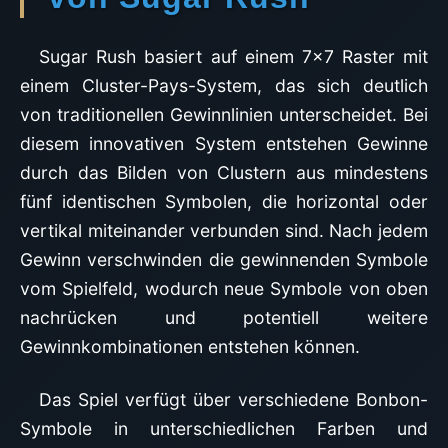
Sugar Rush basiert auf einem 7×7 Raster mit
einem Cluster-Pays-System, das sich deutlich
von traditionellen Gewinnlinien unterscheidet. Bei
diesem innovativen System entstehen Gewinne
durch das Bilden von Clustern aus mindestens
fünf identischen Symbolen, die horizontal oder
vertikal miteinander verbunden sind. Nach jedem
Gewinn verschwinden die gewinnenden Symbole
vom Spielfeld, wodurch neue Symbole von oben
nachrücken und potentiell weitere
Gewinnkombinationen entstehen können.
Das Spiel verfügt über verschiedene Bonbon-
Symbole in unterschiedlichen Farben und