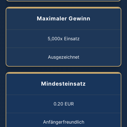
Maximaler Gewinn
5,000x Einsatz
Ausgezeichnet
Mindesteinsatz
0.20 EUR
Anfängerfreundlich