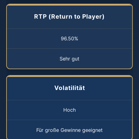
RTP (Return to Player)
96.50%
Sehr gut
Volatilität
Hoch
Für große Gewinne geeignet