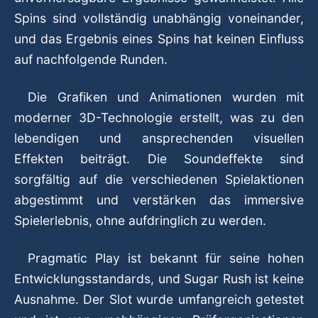
Spins sind vollständig unabhängig voneinander,
und das Ergebnis eines Spins hat keinen Einfluss
auf nachfolgende Runden.
Die Grafiken und Animationen wurden mit
moderner 3D-Technologie erstellt, was zu den
lebendigen und ansprechenden visuellen
Effekten beiträgt. Die Soundeffekte sind
sorgfältig auf die verschiedenen Spielaktionen
abgestimmt und verstärken das immersive
Spielerlebnis, ohne aufdringlich zu werden.
Pragmatic Play ist bekannt für seine hohen
Entwicklungsstandards, und Sugar Rush ist keine
Ausnahme. Der Slot wurde umfangreich getestet