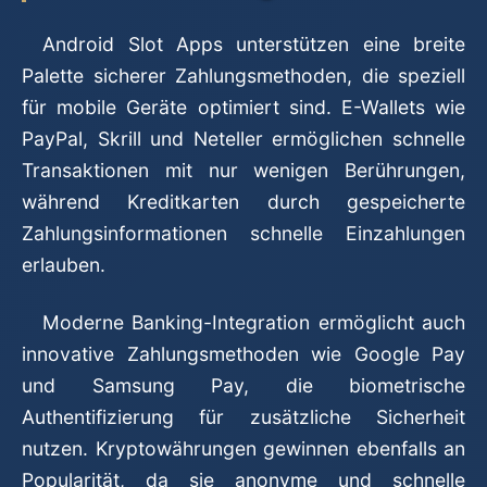
Android Slot Apps unterstützen eine breite
Palette sicherer Zahlungsmethoden, die speziell
für mobile Geräte optimiert sind. E-Wallets wie
PayPal, Skrill und Neteller ermöglichen schnelle
Transaktionen mit nur wenigen Berührungen,
während Kreditkarten durch gespeicherte
Zahlungsinformationen schnelle Einzahlungen
erlauben.
Moderne Banking-Integration ermöglicht auch
innovative Zahlungsmethoden wie Google Pay
und Samsung Pay, die biometrische
Authentifizierung für zusätzliche Sicherheit
nutzen. Kryptowährungen gewinnen ebenfalls an
Popularität, da sie anonyme und schnelle