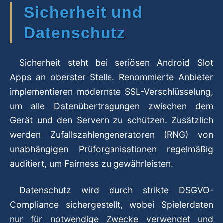
Sicherheit und
Datenschutz
Sicherheit steht bei seriösen Android Slot
Apps an oberster Stelle. Renommierte Anbieter
implementieren modernste SSL-Verschlüsselung,
um alle Datenübertragungen zwischen dem
Gerät und den Servern zu schützen. Zusätzlich
werden Zufallszahlengeneratoren (RNG) von
unabhängigen Prüforganisationen regelmäßig
auditiert, um Fairness zu gewährleisten.
Datenschutz wird durch strikte DSGVO-
Compliance sichergestellt, wobei Spielerdaten
nur für notwendige Zwecke verwendet und