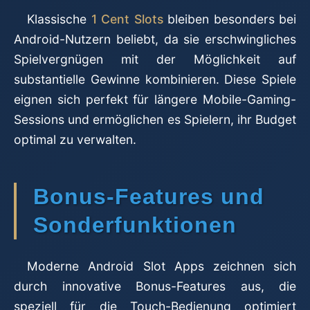
Klassische
1 Cent Slots
bleiben besonders bei
Android-Nutzern beliebt, da sie erschwingliches
Spielvergnügen mit der Möglichkeit auf
substantielle Gewinne kombinieren. Diese Spiele
eignen sich perfekt für längere Mobile-Gaming-
Sessions und ermöglichen es Spielern, ihr Budget
optimal zu verwalten.
Bonus-Features und
Sonderfunktionen
Moderne Android Slot Apps zeichnen sich
durch innovative Bonus-Features aus, die
speziell für die Touch-Bedienung optimiert