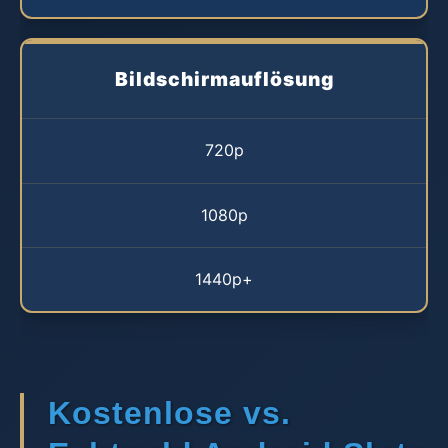
Bildschirmauflösung
720p
1080p
1440p+
Kostenlose vs.