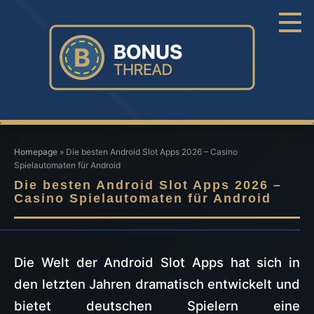
Skip
to
content
Homepage
»
Die besten Android Slot Apps 2026 – Casino
Spielautomaten für Android
Die besten Android Slot Apps 2026 –
Casino Spielautomaten für Android
Die Welt der Android Slot Apps hat sich in
den letzten Jahren dramatisch entwickelt und
bietet deutschen Spielern eine