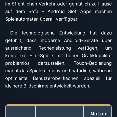
im öffentlichen Verkehr oder gemütlich zu Hause
auf dem Sofa – Android Slot Apps machen
Spielautomaten überall verfügbar.
Die technologische Entwicklung hat dazu
geführt, dass moderne Android-Geräte über
ausreichend Rechenleistung verfügen, um
komplexe Slot-Spiele mit hoher Grafiklqualität
problemlos darzustellen. Touch-Bedienung
macht das Spielen intuitiv und natürlich, während
optimierte Benutzeroberflächen speziell für
kleinere Bildschirme entwickelt wurden.
Nutzen