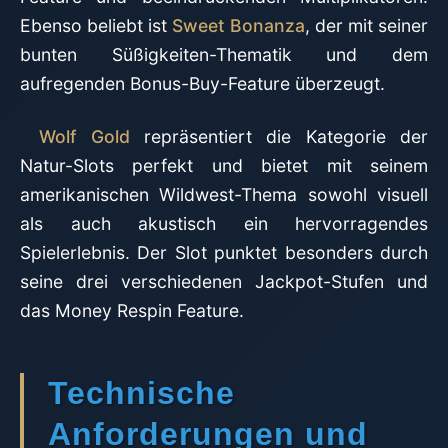
Ebenso beliebt ist
Sweet Bonanza
, der mit seiner
bunten Süßigkeiten-Thematik und dem
aufregenden Bonus-Buy-Feature überzeugt.
Wolf Gold
repräsentiert die Kategorie der
Natur-Slots perfekt und bietet mit seinem
amerikanischen Wildwest-Thema sowohl visuell
als auch akustisch ein hervorragendes
Spielerlebnis. Der Slot punktet besonders durch
seine drei verschiedenen Jackpot-Stufen und
das Money Respin Feature.
Technische
Anforderungen und