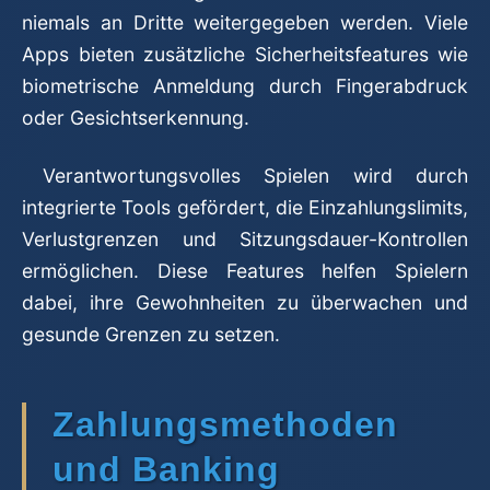
niemals an Dritte weitergegeben werden. Viele
Apps bieten zusätzliche Sicherheitsfeatures wie
biometrische Anmeldung durch Fingerabdruck
oder Gesichtserkennung.
Verantwortungsvolles Spielen wird durch
integrierte Tools gefördert, die Einzahlungslimits,
Verlustgrenzen und Sitzungsdauer-Kontrollen
ermöglichen. Diese Features helfen Spielern
dabei, ihre Gewohnheiten zu überwachen und
gesunde Grenzen zu setzen.
Zahlungsmethoden
und Banking