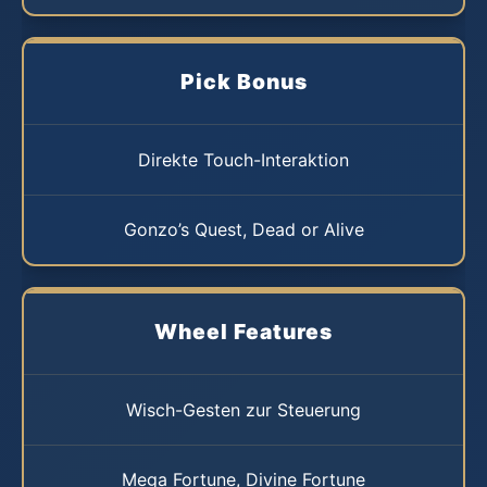
Pick Bonus
Direkte Touch-Interaktion
Gonzo’s Quest, Dead or Alive
Wheel Features
Wisch-Gesten zur Steuerung
Mega Fortune, Divine Fortune