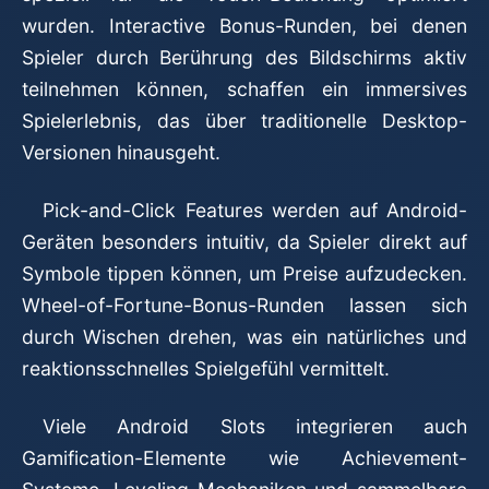
wurden. Interactive Bonus-Runden, bei denen
Spieler durch Berührung des Bildschirms aktiv
teilnehmen können, schaffen ein immersives
Spielerlebnis, das über traditionelle Desktop-
Versionen hinausgeht.
Pick-and-Click Features werden auf Android-
Geräten besonders intuitiv, da Spieler direkt auf
Symbole tippen können, um Preise aufzudecken.
Wheel-of-Fortune-Bonus-Runden lassen sich
durch Wischen drehen, was ein natürliches und
reaktionsschnelles Spielgefühl vermittelt.
Viele Android Slots integrieren auch
Gamification-Elemente wie Achievement-