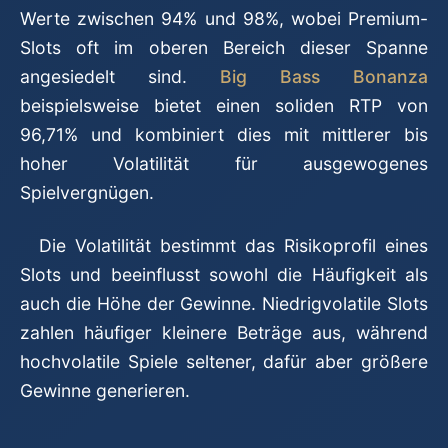
Werte zwischen 94% und 98%, wobei Premium-
Slots oft im oberen Bereich dieser Spanne
angesiedelt sind.
Big Bass Bonanza
beispielsweise bietet einen soliden RTP von
96,71% und kombiniert dies mit mittlerer bis
hoher Volatilität für ausgewogenes
Spielvergnügen.
Die Volatilität bestimmt das Risikoprofil eines
Slots und beeinflusst sowohl die Häufigkeit als
auch die Höhe der Gewinne. Niedrigvolatile Slots
zahlen häufiger kleinere Beträge aus, während
hochvolatile Spiele seltener, dafür aber größere
Gewinne generieren.